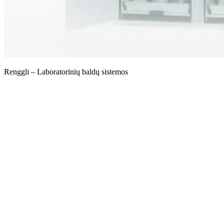
Renggli – Laboratorinių baldų sistemos