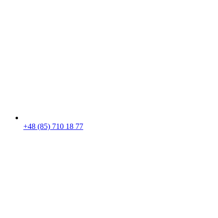
+48 (85) 710 18 77