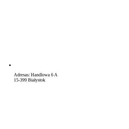
Adresas: Handlowa 6 A
15-399 Białystok