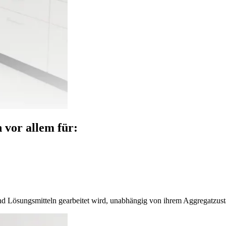
vor allem für:
nd Lösungsmitteln gearbeitet wird, unabhängig von ihrem Aggregatzust