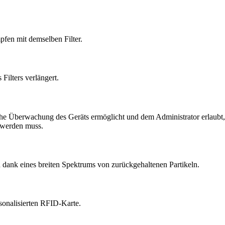
pfen mit demselben Filter.
Filters verlängert.
iche Überwachung des Geräts ermöglicht und dem Administrator erlaubt
 werden muss.
 dank eines breiten Spektrums von zurückgehaltenen Partikeln.
sonalisierten RFID-Karte.