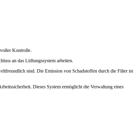
oller Kontrolle.
hluss an das Lüftungssystem arbeiten.
tfreundlich sind. Die Emission von Schadstoffen durch die Filter ist
itssicherheit. Dieses System ermöglicht die Verwaltung eines