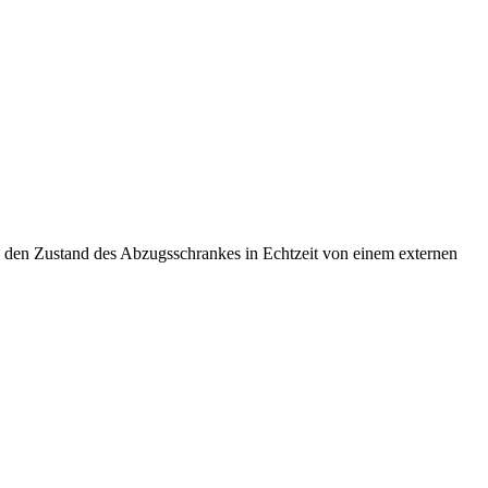
, den Zustand des Abzugsschrankes in Echtzeit von einem externen