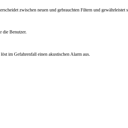
nterscheidet zwischen neuen und gebrauchten Filtern und gewährleist
r die Benutzer.
t im Gefahrenfall einen akustischen Alarm aus.