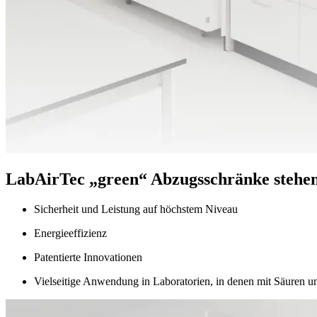
LabAirTec „green“ Abzugsschränke stehen 
Sicherheit und Leistung auf höchstem Niveau
Energieeffizienz
Patentierte Innovationen
Vielseitige Anwendung in Laboratorien, in denen mit Säuren u