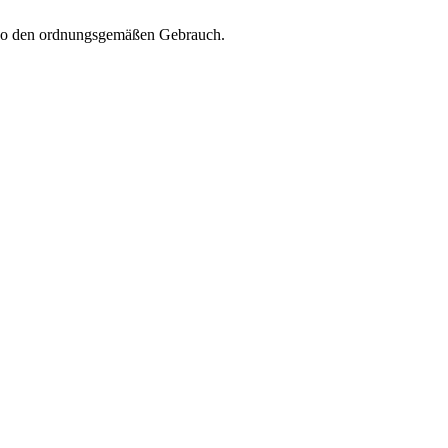
et so den ordnungsgemäßen Gebrauch.