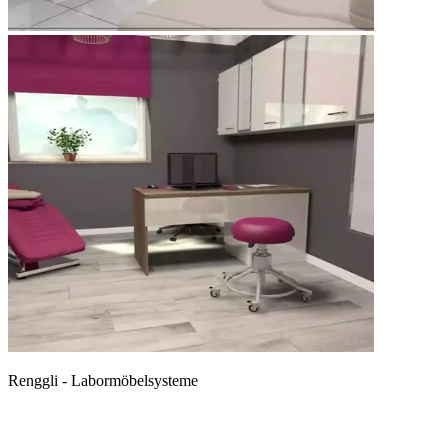
Renggli - Labormöbelsysteme