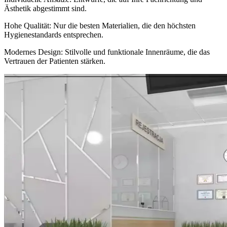
Ästhetik abgestimmt sind.
Hohe Qualität: Nur die besten Materialien, die den höchsten
Hygienestandards entsprechen.
Modernes Design: Stilvolle und funktionale Innenräume, die das
Vertrauen der Patienten stärken.