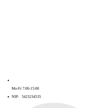
Mo-Fr 7:00-15:00
NIP: 5423234535