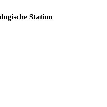
logische Station