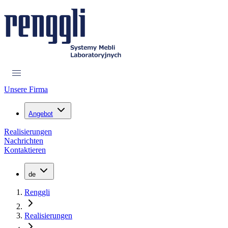
Unsere Firma
Angebot
Realisierungen
Nachrichten
Kontaktieren
de
Renggli
Realisierungen