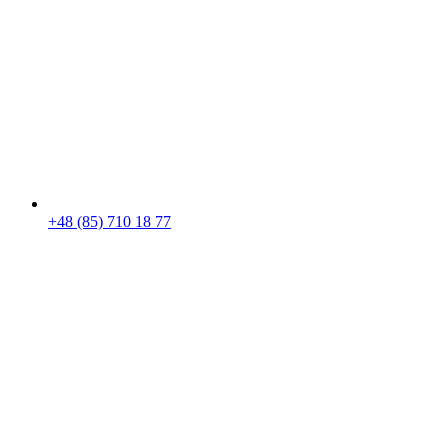
+48 (85) 710 18 77