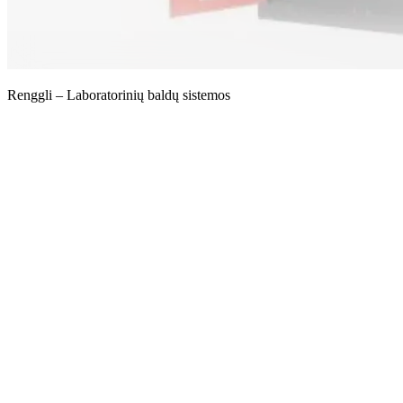
Renggli – Laboratorinių baldų sistemos