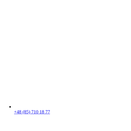
+48 (85) 710 18 77