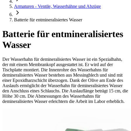
Armaturen - Ventile, Wasserhähne und Abzüge
Batterie für entmineralisiertes Wasser
Batterie für entmineralisiertes
Wasser
Der Wasserhahn für demineralisiertes Wasser ist ein Spezialhahn,
der mit einem Membrankopf ausgestattet ist. Er wird auf der
Tischplatte montiert. Die Innenrohre des Wasserhahns für
demineralisiertes Wasser bestehen aus Messingblech und sind mit
einer Epoxidharzschicht überzogen. Dank der Olive am Ende des
Auslaufs ermöglicht der Wasserhahn für demineralisiertes Wasser
den Anschluss eines Schlauchs. Die Auslauflänge beträgt 15 cm, die
Höhe 30 cm. Die Abmessungen des Wasserhahns für
demineralisiertes Wasser erleichtern die Arbeit im Labor erheblich.