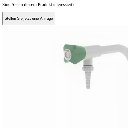
Sind Sie an diesem Produkt interessiert?
Stellen Sie jetzt eine Anfrage