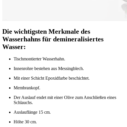
Die wichtigsten Merkmale des
Wasserhahns für demineralisiertes
Wasser:
Tischmontierter Wasserhahn.
Innenrohre bestehen aus Messingblech.
Mit einer Schicht Epoxidfarbe beschichtet.
Membrankopf.
Der Auslauf endet mit einer Olive zum Anschließen eines
Schlauchs.
Auslauflänge 15 cm.
Höhe 30 cm.