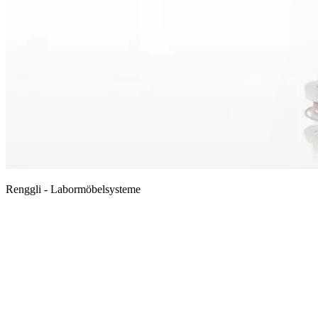
Renggli - Labormöbelsysteme