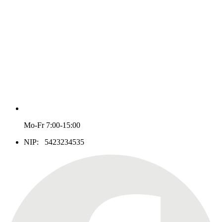
Mo-Fr 7:00-15:00
NIP: 5423234535