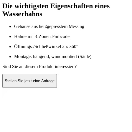
Die wichtigsten Eigenschaften eines
Wasserhahns
Gehäuse aus heißgepresstem Messing
Hähne mit 3-Zonen-Farbcode
Öffnungs-/Schließwinkel 2 x 360°
Montage: hängend, wandmontiert (Säule)
Sind Sie an diesem Produkt interessiert?
Stellen Sie jetzt eine Anfrage