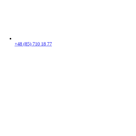
+48 (85) 710 18 77