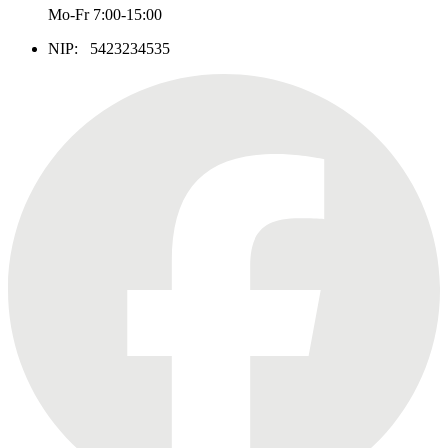
Mo-Fr 7:00-15:00
NIP: 5423234535