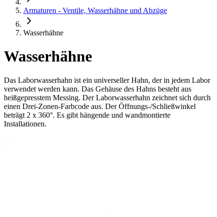
Armaturen - Ventile, Wasserhähne und Abzüge
Wasserhähne
Wasserhähne
Das Laborwasserhahn ist ein universeller Hahn, der in jedem Labor
verwendet werden kann. Das Gehäuse des Hahns besteht aus
heißgepresstem Messing. Der Laborwasserhahn zeichnet sich durch
einen Drei-Zonen-Farbcode aus. Der Öffnungs-/Schließwinkel
beträgt 2 x 360°. Es gibt hängende und wandmontierte
Installationen.