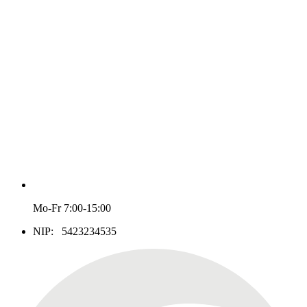
Mo-Fr 7:00-15:00
NIP: 5423234535