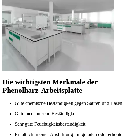
Die wichtigsten Merkmale der
Phenolharz-Arbeitsplatte
Gute chemische Beständigkeit gegen Säuren und Basen.
Gute mechanische Beständigkeit.
Sehr gute Feuchtigkeitsbeständigkeit.
Erhältlich in einer Ausführung mit geraden oder erhöhten