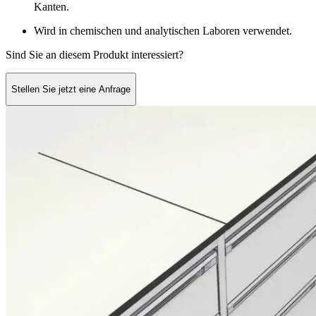
Kanten.
Wird in chemischen und analytischen Laboren verwendet.
Sind Sie an diesem Produkt interessiert?
Stellen Sie jetzt eine Anfrage