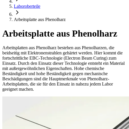
Laboroberteile
Arbeitsplatte aus Phenolharz
Arbeitsplatte aus Phenolharz
Arbeitsplatten aus Phenolharz bestehen aus Phenolharzen, die
beidseitig mit Elektronenstrahlen gehärtet werden. Hier kommt die
fortschrittliche EBC-Technologie (Electron Beam Curing) zum
Einsatz. Durch den Einsatz dieser Technologie entsteht ein Material
mit außergewöhnlichen Eigenschaften. Hohe chemische
Beständigkeit und hohe Beständigkeit gegen mechanische
Beschädigungen sind die Hauptmerkmale von Phenolharz-
Arbeitsplatten, die sie für den Einsatz in nahezu jedem Labor
geeignet machen.