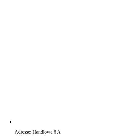
Adresse: Handlowa 6 A