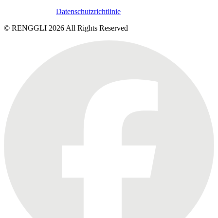
Datenschutzrichtlinie
© RENGGLI
2026
All Rights Reserved