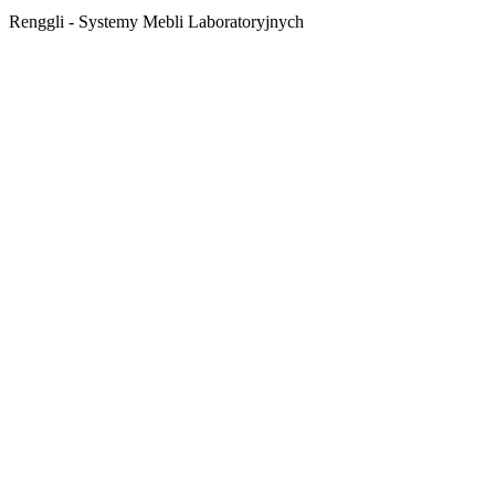
Renggli - Systemy Mebli Laboratoryjnych