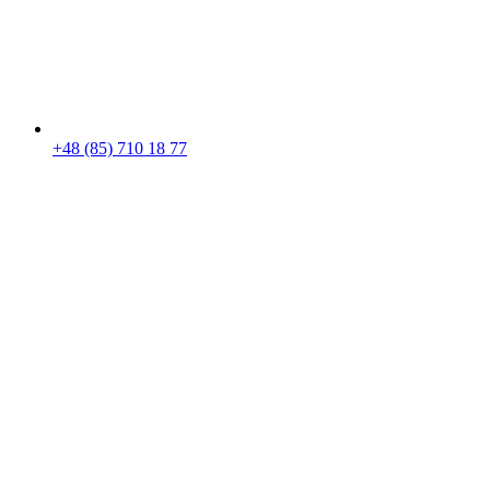
+48 (85) 710 18 77