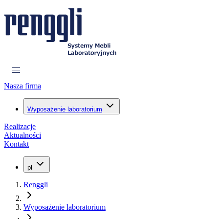
Nasza firma
Wyposażenie laboratorium
Realizacje
Aktualności
Kontakt
pl
Renggli
Wyposażenie laboratorium