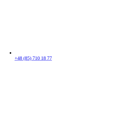
+48 (85) 710 18 77