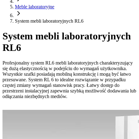
Meble laboratoryjne
System mebli laboratoryjnych RL6
System mebli laboratoryjnych
RL6
Profesjonalny system RL6 mebli laboratoryjnych charakteryzujący
się dużą elastycznością w podejściu do wymagań użytkownika.
Wszystkie szafki posiadają mobilną konstrukcję i mogą być łatwo
przesuwane. System RL 6 to idealne rozwiązanie w przypadku
częstej zmiany wymagań stanowisk pracy. Łatwy dostęp do
przestrzeni instalacyjnej zapewnia szybką możliwość dodawania lub
odłączania niezbędnych mediów.