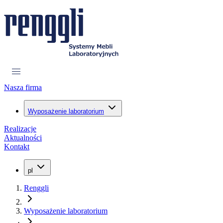
Nasza firma
Wyposażenie laboratorium
Realizacje
Aktualności
Kontakt
pl
Renggli
Wyposażenie laboratorium