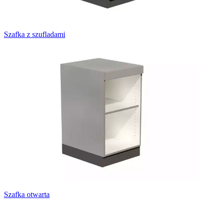
Szafka z szufladami
Szafka otwarta