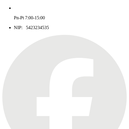
Pn-Pt 7:00-15:00
NIP: 5423234535