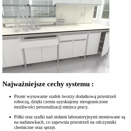
Najważniejsze cechy systemu
:
Proste wysuwanie szafek tworzy dodatkową przestrzeń
roboczą, dzięki czemu uzyskujemy nieograniczone
możliwości personalizacji miejsca pracy.
Półki oraz szafki nad stołami laboratoryjnymi montowane są
na nadstawkach, co zapewnia przestrzeń na odczynniki
chemiczne oraz sprzęt.