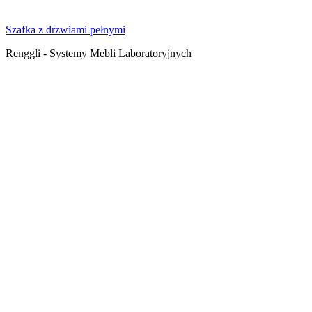
Szafka z drzwiami pełnymi
Renggli - Systemy Mebli Laboratoryjnych