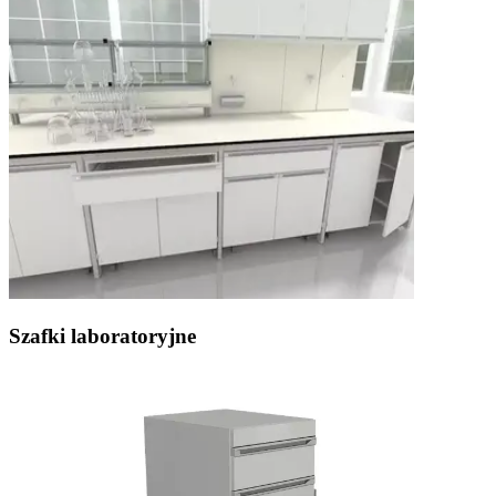
Szafki laboratoryjne