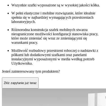
Wszystkie szafki wyposażone są w wysokiej jakości kółka.
W pełni elastyczne i mobilne rozwiązanie, które idealnie
spełnia się w najbardziej wymagających przestrzeniach
laboratoryjnych.
Różnorodna konstrukcja szafek mobilnych stwarza
nieograniczone możliwości konfiguracji stanowiska pracy,
które może zmieniać się wraz ze zmieniającymi się
warunkami pracy.
Możliwość rozbudowy przestrzeni roboczej o nadstawki z
półkami lub dodatkowymi szafkami oraz panelami
instalacyjnymi wyposażonymi w media według potrzeb
Użytkownika.
Jesteś zainteresowany tym produktem?
Złóż zapytanie już teraz