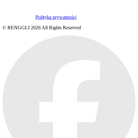
Polityka prywatności
© RENGGLI
2026
All Rights Reserved