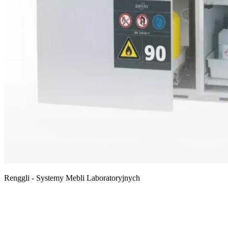
Renggli - Systemy Mebli Laboratoryjnych