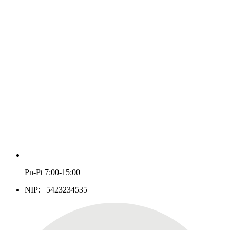
Pn-Pt 7:00-15:00
NIP: 5423234535