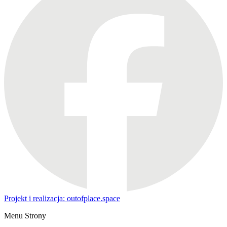
Projekt i realizacja: outofplace.space
Menu Strony