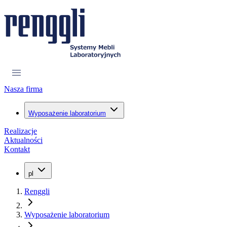
Nasza firma
Wyposażenie laboratorium
Realizacje
Aktualności
Kontakt
pl
Renggli
Wyposażenie laboratorium