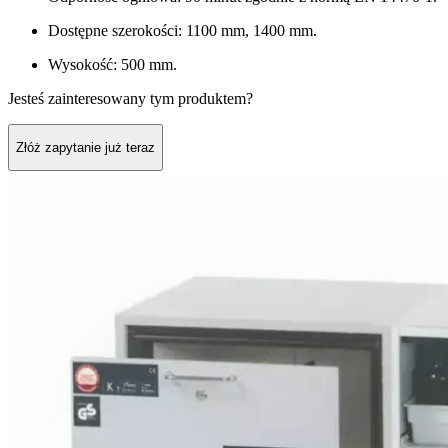
Dostępne szerokości: 1100 mm, 1400 mm.
Wysokość: 500 mm.
Jesteś zainteresowany tym produktem?
Złóż zapytanie już teraz