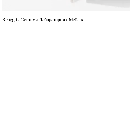
Renggli - Системи Лабораторних Меблів