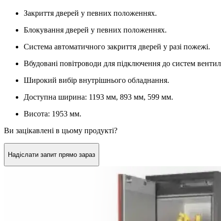
Закриття дверей у певних положеннях.
Блокування дверей у певних положеннях.
Система автоматичного закриття дверей у разі пожежі.
Вбудовані повітроводи для підключення до систем вентиля
Широкий вибір внутрішнього обладнання.
Доступна ширина: 1193 мм, 893 мм, 599 мм.
Висота: 1953 мм.
Ви зацікавлені в цьому продукті?
Надіслати запит прямо зараз