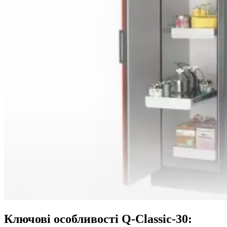
Ключові особливості Q-Classic-30: