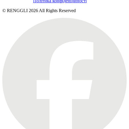
Політика конфіденційності
© RENGGLI
2026
All Rights Reserved