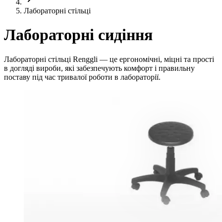
Лабораторні стільці
Лабораторні сидіння
Лабораторні стільці Renggli — це ергономічні, міцні та прості
в догляді вироби, які забезпечують комфорт і правильну
поставу під час тривалої роботи в лабораторії.