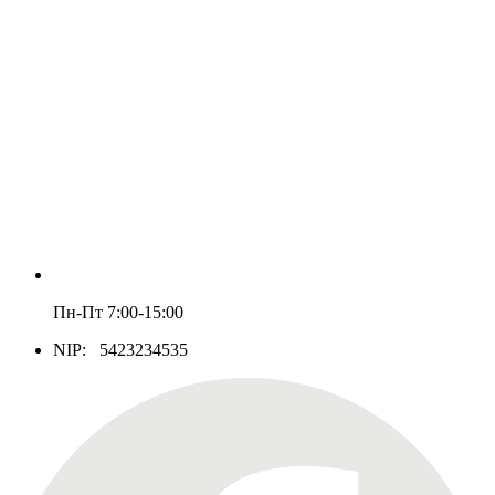
Пн-Пт 7:00-15:00
NIP: 5423234535