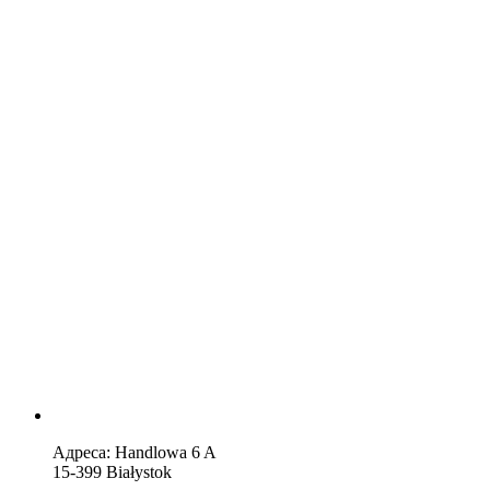
Адреса: Handlowa 6 A
15-399 Białystok