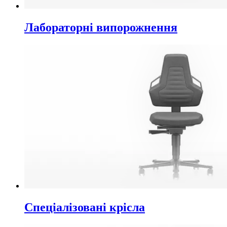
Лабораторні випорожнення
Спеціалізовані крісла