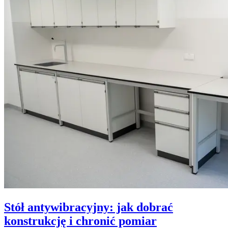
Stół antywibracyjny: jak dobrać
konstrukcję i chronić pomiar