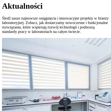
Aktualności
Śledź nasze najnowsze osiągnięcia i innowacyjne projekty w branży
laboratoryjnej. Zobacz, jak dostarczamy nowoczesne i funkcjonalne
rozwiązania, które wspierają rozwój technologii i podnoszą
standardy pracy w laboratoriach na całym świecie.