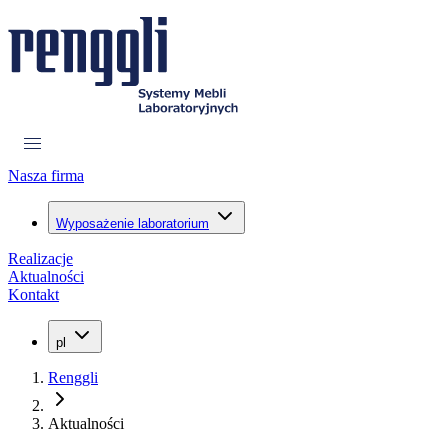
Nasza firma
Wyposażenie laboratorium
Realizacje
Aktualności
Kontakt
pl
Renggli
Aktualności