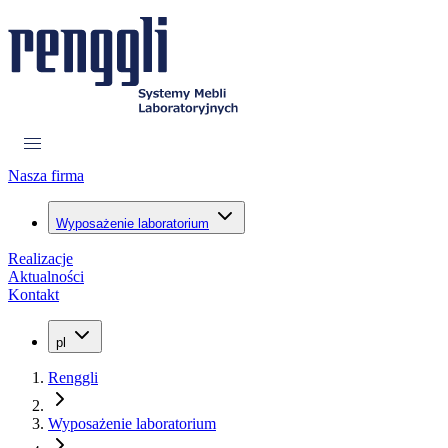
Nasza firma
Wyposażenie laboratorium
Realizacje
Aktualności
Kontakt
pl
Renggli
Wyposażenie laboratorium