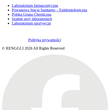
Laboratorium farmaceutyczne
Powiatowa Stacja Sanitarno – Epidemiologiczna
Polska Grupa Chemiczna
Szatnie przy laboratoriach
Laboratorium spożywcze
Polityka prywatności
© RENGGLI
2026
All Rights Reserved