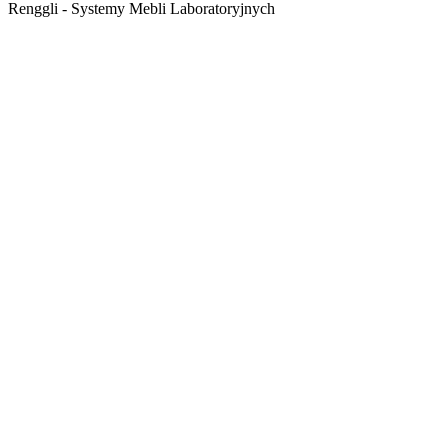
Renggli - Systemy Mebli Laboratoryjnych