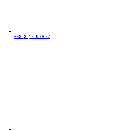
+48 (85) 710 18 77