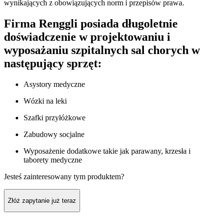
wynikających z obowiązujących norm i przepisów prawa.
Firma Renggli posiada długoletnie
doświadczenie w projektowaniu i
wyposażaniu szpitalnych sal chorych w
następujący sprzęt:
Asystory medyczne
Wózki na leki
Szafki przyłóżkowe
Zabudowy socjalne
Wyposażenie dodatkowe takie jak parawany, krzesła i
taborety medyczne
Jesteś zainteresowany tym produktem?
Złóż zapytanie już teraz