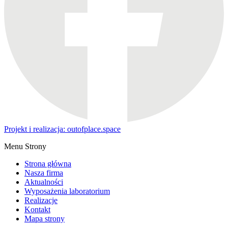
Projekt i realizacja: outofplace.space
Menu Strony
Strona główna
Nasza firma
Aktualności
Wyposażenia laboratorium
Realizacje
Kontakt
Mapa strony