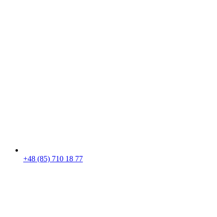
+48 (85) 710 18 77