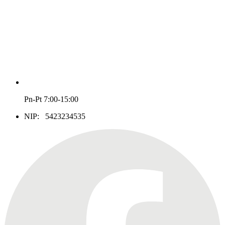
Pn-Pt 7:00-15:00
NIP: 5423234535