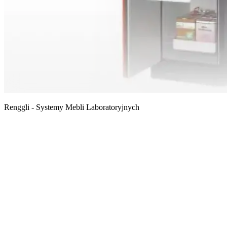
Renggli - Systemy Mebli Laboratoryjnych