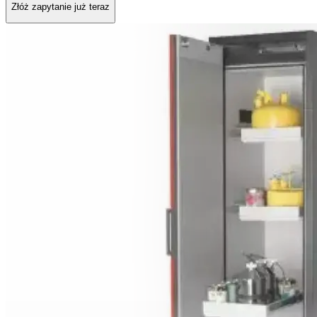
Złóż zapytanie już teraz