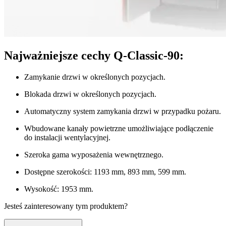
Najważniejsze cechy Q-Classic-90:
Zamykanie drzwi w określonych pozycjach.
Blokada drzwi w określonych pozycjach.
Automatyczny system zamykania drzwi w przypadku pożaru.
Wbudowane kanały powietrzne umożliwiające podłączenie
do instalacji wentylacyjnej.
Szeroka gama wyposażenia wewnętrznego.
Dostępne szerokości: 1193 mm, 893 mm, 599 mm.
Wysokość: 1953 mm.
Jesteś zainteresowany tym produktem?