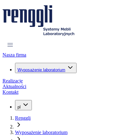
Nasza firma
Wyposażenie laboratorium
Realizacje
Aktualności
Kontakt
pl
Renggli
Wyposażenie laboratorium