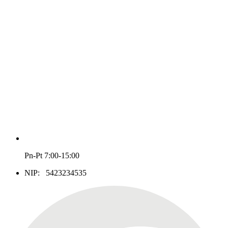
Pn-Pt 7:00-15:00
NIP: 5423234535