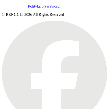
Polityka prywatności
© RENGGLI
2026
All Rights Reserved