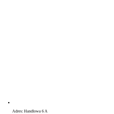
Adres: Handlowa 6 A