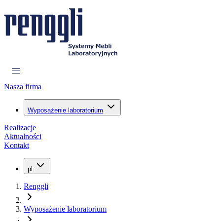
Nasza firma
Wyposażenie laboratorium
Realizacje
Aktualności
Kontakt
pl
Renggli
Wyposażenie laboratorium