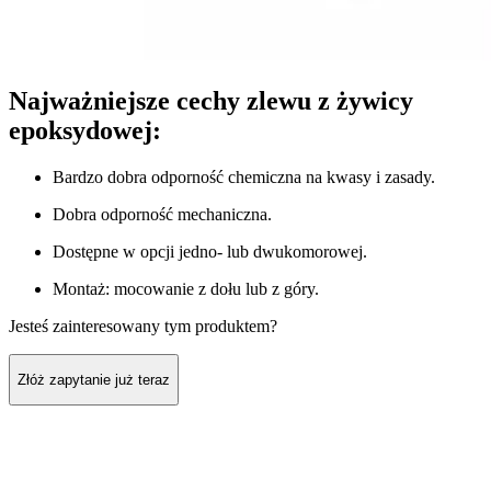
Najważniejsze cechy zlewu z żywicy
epoksydowej:
Bardzo dobra odporność chemiczna na kwasy i zasady.
Dobra odporność mechaniczna.
Dostępne w opcji jedno- lub dwukomorowej.
Montaż: mocowanie z dołu lub z góry.
Jesteś zainteresowany tym produktem?
Złóż zapytanie już teraz