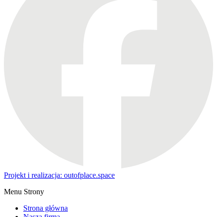
Projekt i realizacja: outofplace.space
Menu Strony
Strona główna
Nasza firma