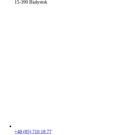
15-399 Białystok
+48 (85) 710 18 77