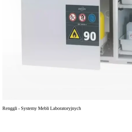
Renggli - Systemy Mebli Laboratoryjnych