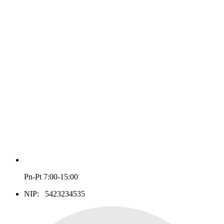
Pn-Pt 7:00-15:00
NIP: 5423234535