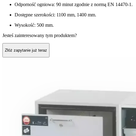
Odporność ogniowa: 90 minut zgodnie z normą EN 14470-1.
Dostępne szerokości: 1100 mm, 1400 mm.
Wysokość: 500 mm.
Jesteś zainteresowany tym produktem?
Złóż zapytanie już teraz