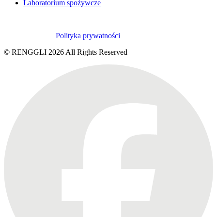
Laboratorium spożywcze
Polityka prywatności
© RENGGLI
2026
All Rights Reserved