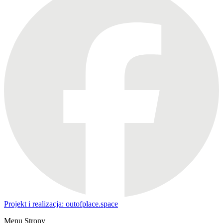
Projekt i realizacja: outofplace.space
Menu Strony