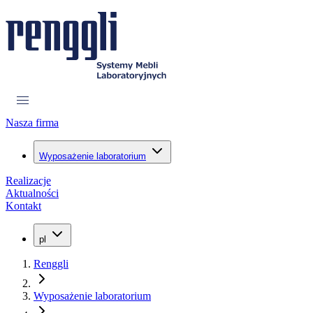
Nasza firma
Wyposażenie laboratorium
Realizacje
Aktualności
Kontakt
pl
Renggli
Wyposażenie laboratorium