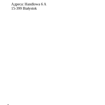
Адреса: Handlowa 6 A
15-399 Białystok