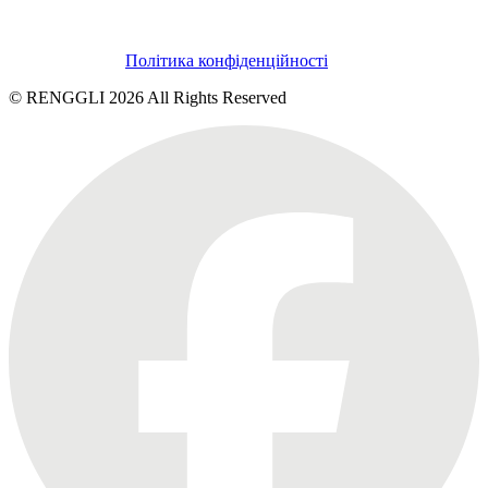
Політика конфіденційності
© RENGGLI
2026
All Rights Reserved