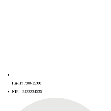
Пн-Пт 7:00-15:00
NIP: 5423234535